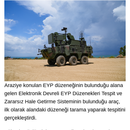
Araziye konulan EYP düzeneğinin bulunduğu alana
gelen Elektronik Dev­reli EYP Düzenekleri Tespit ve
Zararsız Hale Getirme Sisteminin bulunduğu araç,
ilk olarak alandaki düzeneği tarama yaparak tespitini
gerçekleştirdi.