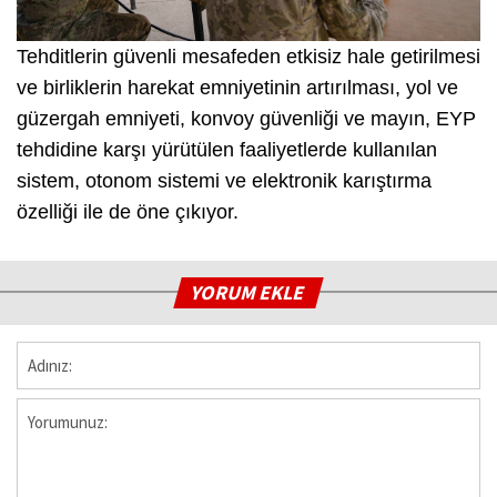
Tehditlerin güvenli mesafeden etkisiz hale getirilmesi
ve birliklerin harekat emniyetinin artırılması, yol ve
güzergah emniyeti, konvoy güvenliği ve mayın, EYP
tehdidine karşı yürütülen faaliyetlerde kullanılan
sistem, otonom sistemi ve elektronik karıştırma
özelliği ile de öne çıkıyor.
YORUM EKLE