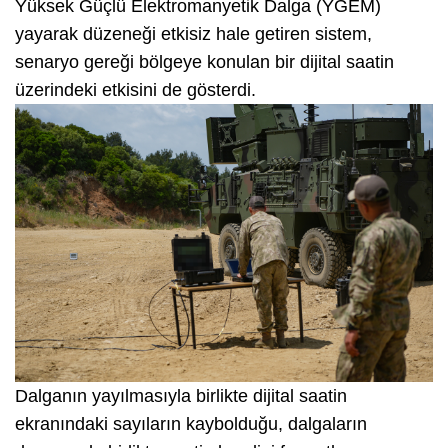
Yüksek Güçlü Elektromanyetik Dalga (YGEM)
yayarak düzeneği etkisiz hale getiren sistem,
senaryo gereği bölgeye konulan bir dijital saatin
üzerindeki etkisini de gösterdi.
Dalganın yayılmasıyla birlikte dijital saatin
ekranındaki sayıların kaybolduğu, dalgaların