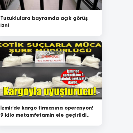
Tutuklulara bayramda açık görüş
izni
İzmir'de kargo firmasına operasyon!
9 kilo metamfetamin ele geçirildi..