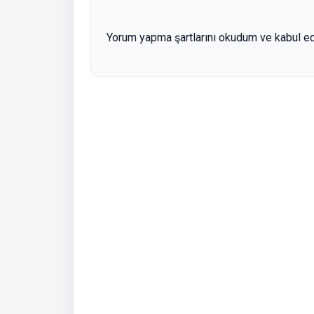
Yorum yapma şartlarını okudum ve kabul e