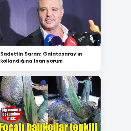
Sadettin Saran: Galatasaray'ın
kollandığına inanıyorum