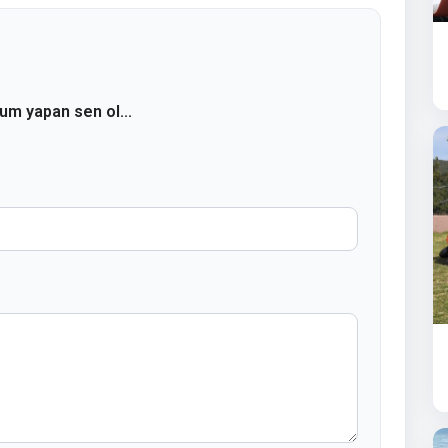
rum yapan sen ol...