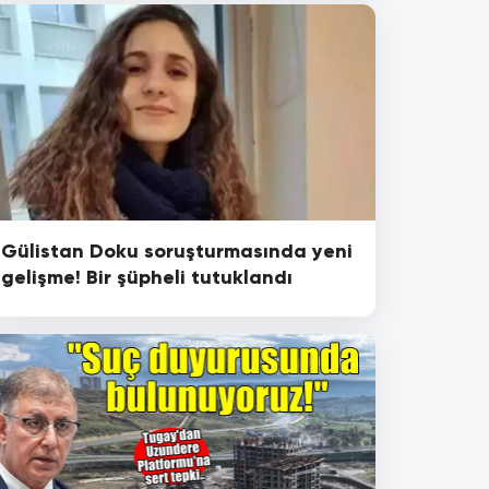
Gülistan Doku soruşturmasında yeni
gelişme! Bir şüpheli tutuklandı