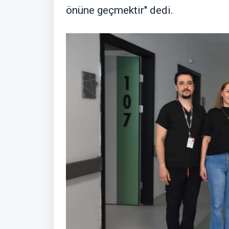
önüne geçmektir" dedi.