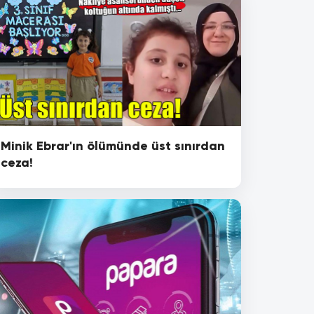
Minik Ebrar'ın ölümünde üst sınırdan
ceza!