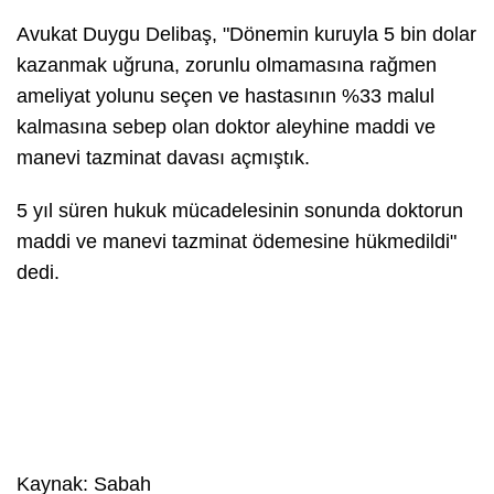
Avukat Duygu Delibaş, "Dönemin kuruyla 5 bin dolar
kazanmak uğruna, zorunlu olmamasına rağmen
ameliyat yolunu seçen ve hastasının %33 malul
kalmasına sebep olan doktor aleyhine maddi ve
manevi tazminat davası açmıştık.
5 yıl süren hukuk mücadelesinin sonunda doktorun
maddi ve manevi tazminat ödemesine hükmedildi"
dedi.
Kaynak: Sabah