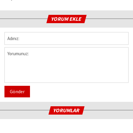
YORUM EKLE
Gönder
YORUMLAR