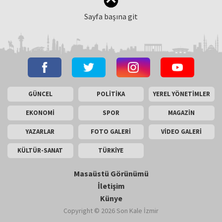
Sayfa başına git
GÜNCEL
POLİTİKA
YEREL YÖNETİMLER
EKONOMİ
SPOR
MAGAZİN
YAZARLAR
FOTO GALERİ
VİDEO GALERİ
KÜLTÜR-SANAT
TÜRKİYE
Masaüstü Görünümü
İletişim
Künye
Copyright © 2026 Son Kale İzmir