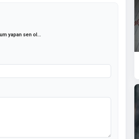
rum yapan sen ol...