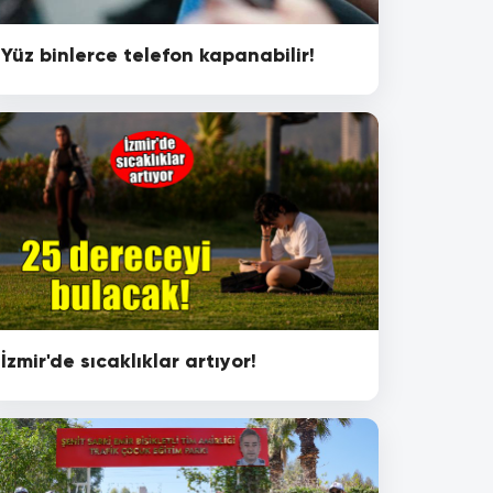
Yüz binlerce telefon kapanabilir!
İzmir'de sıcaklıklar artıyor!