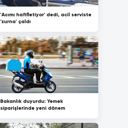
'Acımı hafifletiyor' dedi, acil serviste
'zurna' çaldı
Bakanlık duyurdu: Yemek
siparişlerinde yeni dönem