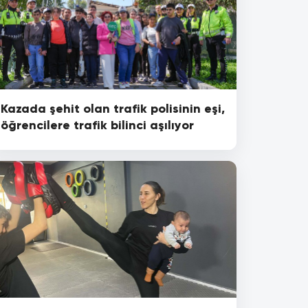
Kazada şehit olan trafik polisinin eşi,
öğrencilere trafik bilinci aşılıyor