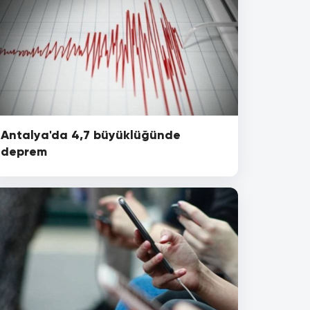
Antalya'da 4,7 büyüklüğünde
deprem