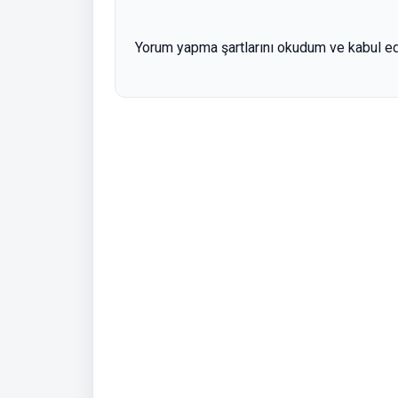
Yorum yapma şartlarını okudum ve kabul e