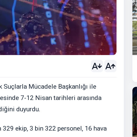
 Suçlarla Mücadele Başkanlığı ile
esinde 7-12 Nisan tarihleri arasında
diğini duyurdu.
 329 ekip, 3 bin 322 personel, 16 hava