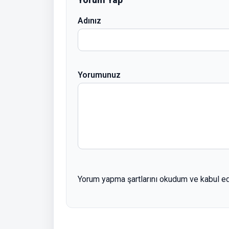
Adınız
Yorumunuz
Yorum yapma şartlarını okudum ve kabul e