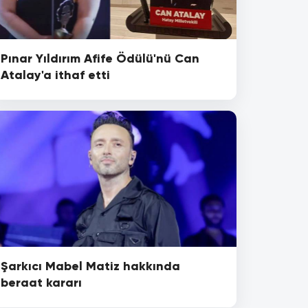
Pınar Yıldırım Afife Ödülü'nü Can
Atalay'a ithaf etti
Şarkıcı Mabel Matiz hakkında
beraat kararı