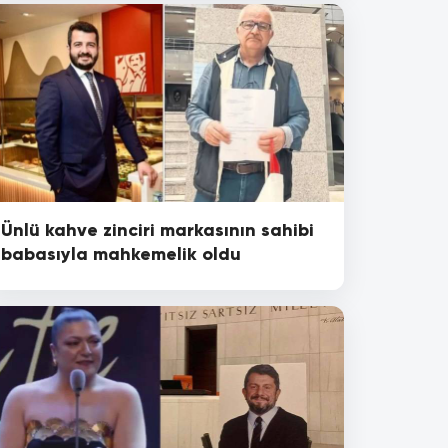
Ünlü kahve zinciri markasının sahibi
babasıyla mahkemelik oldu