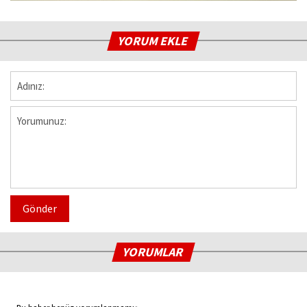
YORUM EKLE
Gönder
YORUMLAR