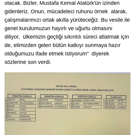
olacak. Bizler, Mustafa Kemal Atatürk'ün izinden
gidenleriz. Onun, mücadeleci ruhunu örnek alarak,
çalışmalarımızı ortak akılla yürüteceğiz. Bu vesile ile
genel kurulumuzun hayırlı ve uğurlu olmasını
diliyor, ülkemizin geçtiği sıkıntılı süreci atlatmak için
de, elimizden gelen bütün katkıyı sunmaya hazır
olduğumuzu ifade etmek istiyorum" diyerek
sözlerine son verdi.