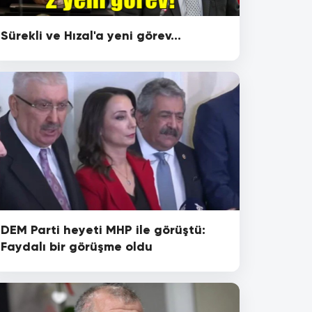
Sürekli ve Hızal'a yeni görev...
DEM Parti heyeti MHP ile görüştü:
Faydalı bir görüşme oldu