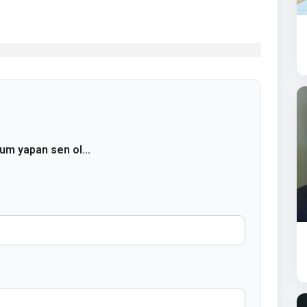
rum yapan sen ol...