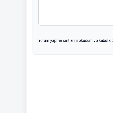
Yorum yapma şartlarını okudum ve kabul e