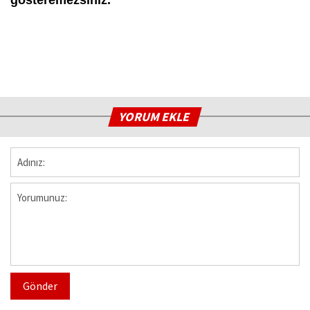
YORUM EKLE
Gönder