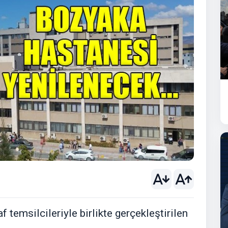
temsilcileriyle birlikte gerçekleştirilen