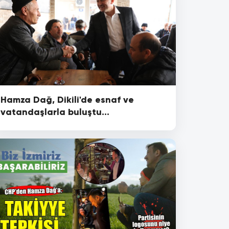
Hamza Dağ, Dikili'de esnaf ve
vatandaşlarla buluştu...