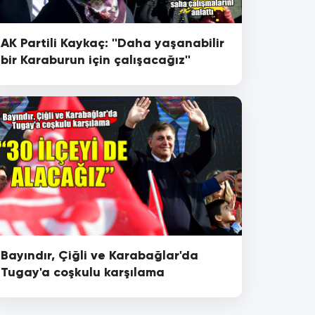
AK Partili Kaykaç: ''Daha yaşanabilir
bir Karaburun için çalışacağız''
Bayındır, Çiğli ve Karabağlar'da
Tugay'a coşkulu karşılama