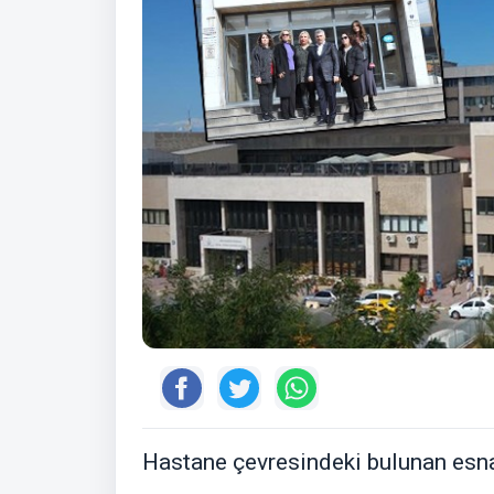
Hastane çevresindeki bulunan esnaf 