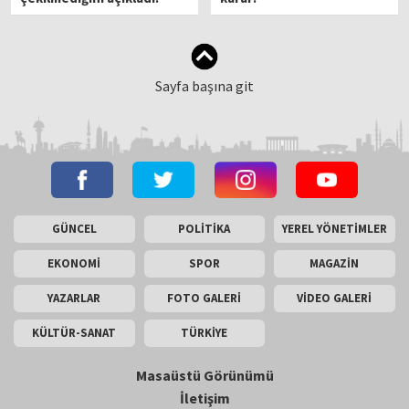
Sayfa başına git
GÜNCEL
POLİTİKA
YEREL YÖNETİMLER
EKONOMİ
SPOR
MAGAZİN
YAZARLAR
FOTO GALERİ
VİDEO GALERİ
KÜLTÜR-SANAT
TÜRKİYE
Masaüstü Görünümü
İletişim