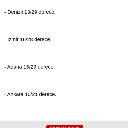
- Denizli 13/29 derece.
- İzmir 16/28 derece.
- Adana 15/29 derece.
- Ankara 10/21 derece.