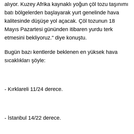
alıyor. Kuzey Afrika kaynaklı yoğun çöl tozu taşınımı
batı bölgelerden başlayarak yurt genelinde hava
kalitesinde düşüşe yol açacak. Çöl tozunun 18
Mayıs Pazartesi gününden itibaren yurdu terk
etmesini bekliyoruz." diye konuştu.
Bugün bazı kentlerde beklenen en yüksek hava
sıcaklıkları şöyle:
- Kırklareli 11/24 derece.
- İstanbul 14/22 derece.