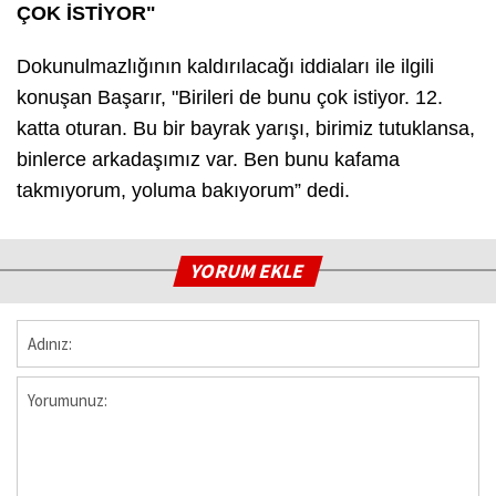
ÇOK İSTİYOR"
Dokunulmazlığının kaldırılacağı iddiaları ile ilgili
konuşan Başarır, "Birileri de bunu çok istiyor. 12.
katta oturan. Bu bir bayrak yarışı, birimiz tutuklansa,
binlerce arkadaşımız var. Ben bunu kafama
takmıyorum, yoluma bakıyorum” dedi.
YORUM EKLE