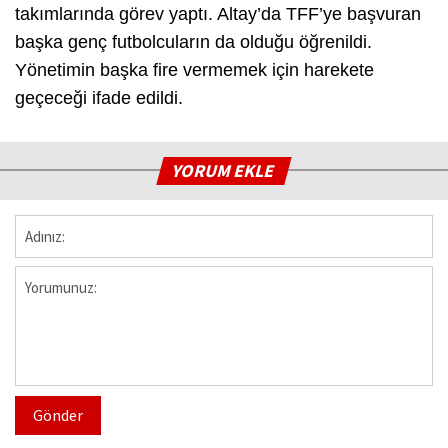
takımlarında görev yaptı. Altay’da TFF’ye başvuran
başka genç futbolcuların da olduğu öğrenildi.
Yönetimin başka fire vermemek için harekete
geçeceği ifade edildi.
YORUM EKLE
Gönder