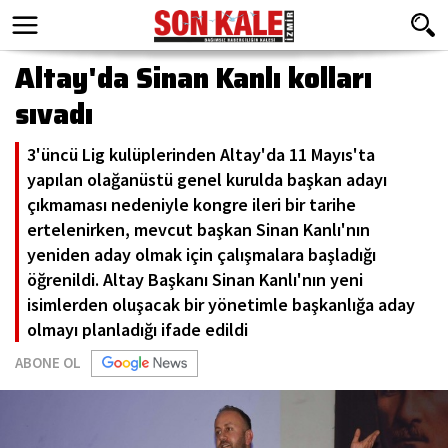
Altay'da Sinan Kanlı kolları
sıvadı
3'üncü Lig kulüplerinden Altay'da 11 Mayıs'ta
yapılan olağanüstü genel kurulda başkan adayı
çıkmaması nedeniyle kongre ileri bir tarihe
ertelenirken, mevcut başkan Sinan Kanlı'nın
yeniden aday olmak için çalışmalara başladığı
öğrenildi. Altay Başkanı Sinan Kanlı'nın yeni
isimlerden oluşacak bir yönetimle başkanlığa aday
olmayı planladığı ifade edildi
ABONE OL