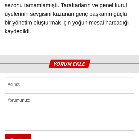
sezonu tamamlamıştı. Taraftarların ve genel kurul
üyelerinin sevgisini kazanan genç başkanın güçlü
bir yönetim oluşturmak için yoğun mesai harcadığı
kaydedildi.
YORUM EKLE