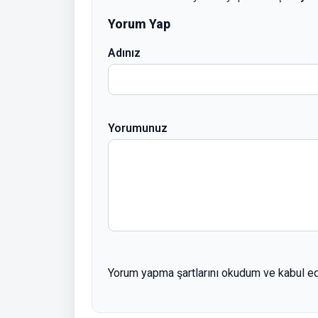
Yorum Yap
Adınız
Yorumunuz
Yorum yapma şartlarını okudum ve kabul e