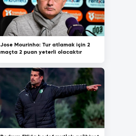
Jose Mourinho: Tur atlamak için 2
maçta 2 puan yeterli olacaktır