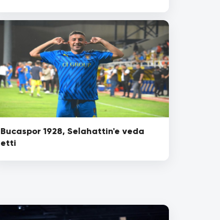
Bucaspor 1928, Selahattin'e veda
etti