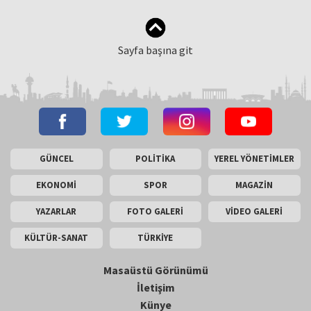
Sayfa başına git
GÜNCEL
POLİTİKA
YEREL YÖNETİMLER
EKONOMİ
SPOR
MAGAZİN
YAZARLAR
FOTO GALERİ
VİDEO GALERİ
KÜLTÜR-SANAT
TÜRKİYE
Masaüstü Görünümü
İletişim
Künye