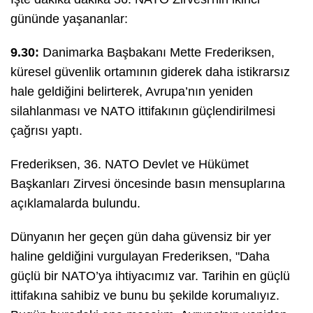
gününde yaşananlar:
9.30:
Danimarka Başbakanı Mette Frederiksen,
küresel güvenlik ortamının giderek daha istikrarsız
hale geldiğini belirterek, Avrupa’nın yeniden
silahlanması ve NATO ittifakının güçlendirilmesi
çağrısı yaptı.
Frederiksen, 36.⁠ NATO Devlet ve Hükümet
Başkanları Zirvesi öncesinde basın mensuplarına
açıklamalarda bulundu.
Dünyanın her geçen gün daha güvensiz bir yer
haline geldiğini vurgulayan Frederiksen, "Daha
güçlü bir NATO’ya ihtiyacımız var. Tarihin en güçlü
ittifakına sahibiz ve bunu bu şekilde korumalıyız.