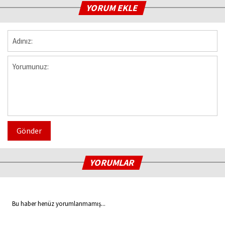
YORUM EKLE
Gönder
YORUMLAR
Bu haber henüz yorumlanmamış...