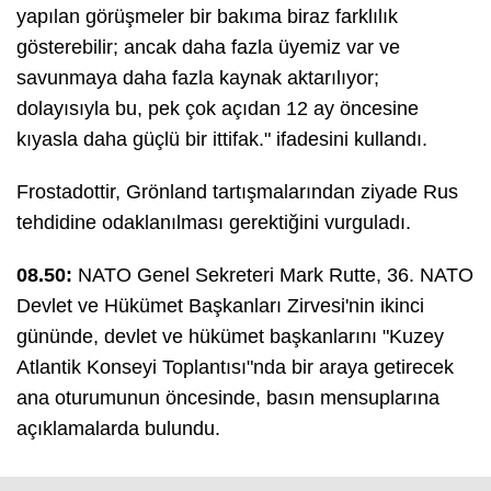
yapılan görüşmeler bir bakıma biraz farklılık
gösterebilir; ancak daha fazla üyemiz var ve
savunmaya daha fazla kaynak aktarılıyor;
dolayısıyla bu, pek çok açıdan 12 ay öncesine
kıyasla daha güçlü bir ittifak." ifadesini kullandı.
Frostadottir, Grönland tartışmalarından ziyade Rus
tehdidine odaklanılması gerektiğini vurguladı.
08.50:
NATO Genel Sekreteri Mark Rutte, 36.⁠ ⁠NATO
Devlet ve Hükümet Başkanları Zirvesi'nin ikinci
gününde, devlet ve hükümet başkanlarını "Kuzey
Atlantik Konseyi Toplantısı"nda bir araya getirecek
ana oturumunun öncesinde, basın mensuplarına
açıklamalarda bulundu.