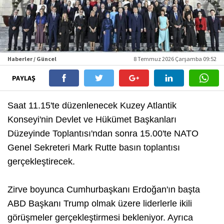
Haberler / Güncel
8 Temmuz 2026 Çarşamba 09:52
PAYLAŞ
Saat 11.15'te düzenlenecek Kuzey Atlantik
Konseyi'nin Devlet ve Hükümet Başkanları
Düzeyinde Toplantısı'ndan sonra 15.00'te NATO
Genel Sekreteri Mark Rutte basın toplantısı
gerçekleştirecek.
Zirve boyunca Cumhurbaşkanı Erdoğan'ın başta
ABD Başkanı Trump olmak üzere liderlerle ikili
görüşmeler gerçekleştirmesi bekleniyor. Ayrıca