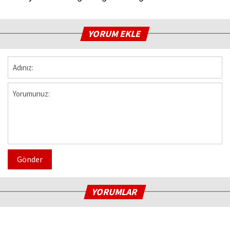
YORUM EKLE
Gönder
YORUMLAR