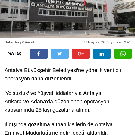
Haberler / Güncel
13 Mayıs 2026 Çarşamba 09:45
PAYLAŞ
Antalya Büyükşehir Belediyesi'ne yönelik yeni bir
operasyon daha düzenlendi.
'Yolsuzluk' ve 'rüşvet' iddialarıyla Antalya,
Ankara ve Adana'da düzenlenen operasyon
kapsamında 25 kişi gözaltına alındı.
İl dışında gözaltına alınan kişilerin de Antalya
Emniyet Müdürlüğü'ne getirileceği aktarıldı.