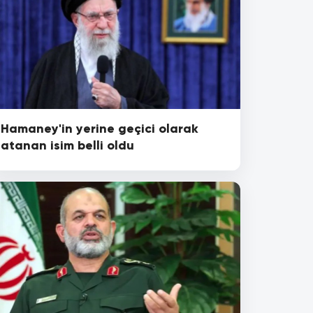
Hamaney'in yerine geçici olarak
atanan isim belli oldu