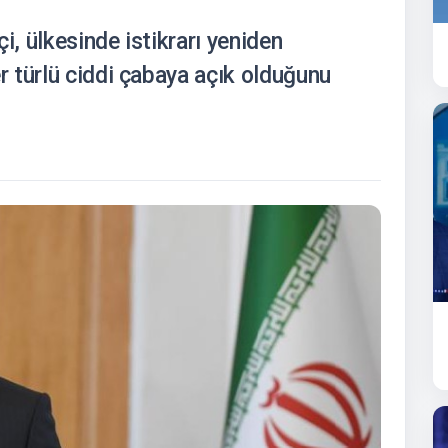
i, ülkesinde istikrarı yeniden
 türlü ciddi çabaya açık olduğunu