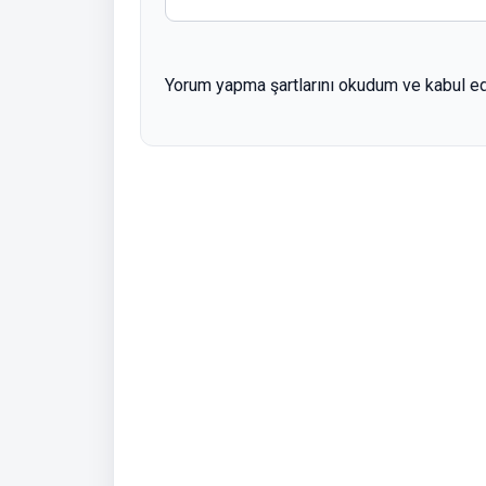
Yorum yapma şartlarını okudum ve kabul e