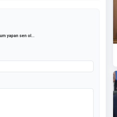
rum yapan sen ol...