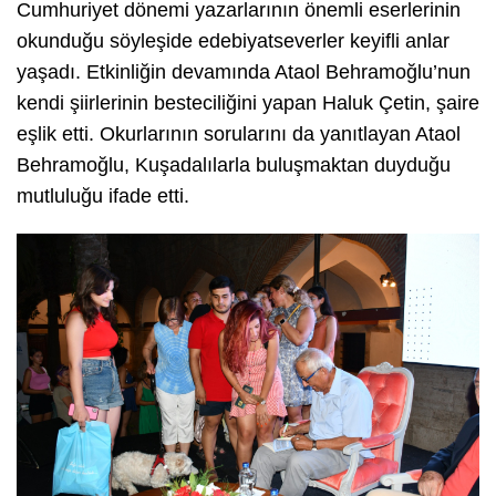
Cumhuriyet dönemi yazarlarının önemli eserlerinin
okunduğu söyleşide edebiyatseverler keyifli anlar
yaşadı. Etkinliğin devamında Ataol Behramoğlu’nun
kendi şiirlerinin besteciliğini yapan Haluk Çetin, şaire
eşlik etti. Okurlarının sorularını da yanıtlayan Ataol
Behramoğlu, Kuşadalılarla buluşmaktan duyduğu
mutluluğu ifade etti.