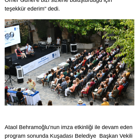
teşekkür ederim" dedi.
Ataol Behramoğlu’nun imza etkinliği ile devam eden
program sonunda Kuşadası Belediye Başkan Vekili