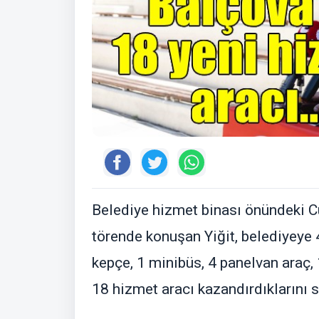
Belediye hizmet binası önündeki 
törende konuşan Yiğit, belediyeye
kepçe, 1 minibüs, 4 panelvan araç,
18 hizmet aracı kazandırdıklarını s