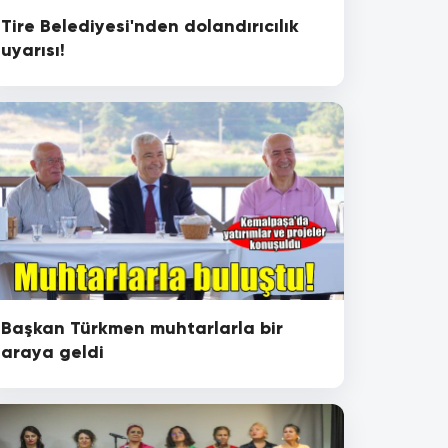
Tire Belediyesi'nden dolandırıcılık
uyarısı!
Başkan Türkmen muhtarlarla bir
araya geldi