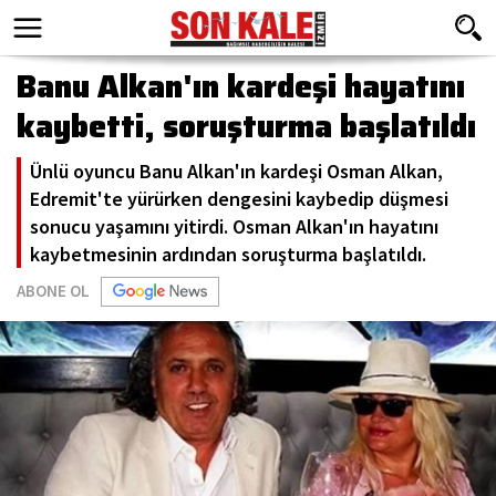
Banu Alkan'ın kardeşi hayatını
kaybetti, soruşturma başlatıldı
Ünlü oyuncu Banu Alkan'ın kardeşi Osman Alkan,
Edremit'te yürürken dengesini kaybedip düşmesi
sonucu yaşamını yitirdi. Osman Alkan'ın hayatını
kaybetmesinin ardından soruşturma başlatıldı.
ABONE OL