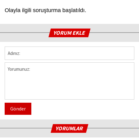
Olayla ilgili soruşturma başlatıldı.
YORUM EKLE
Gönder
YORUMLAR