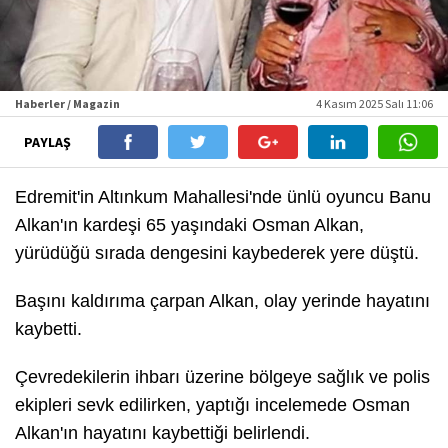
Haberler / Magazin
4 Kasım 2025 Salı 11:06
PAYLAŞ
Edremit'in Altınkum Mahallesi'nde ünlü oyuncu Banu
Alkan'ın kardeşi 65 yaşındaki Osman Alkan,
yürüdüğü sırada dengesini kaybederek yere düştü.
Başını kaldırıma çarpan Alkan, olay yerinde hayatını
kaybetti.
Çevredekilerin ihbarı üzerine bölgeye sağlık ve polis
ekipleri sevk edilirken, yaptığı incelemede Osman
Alkan'ın hayatını kaybettiği belirlendi.