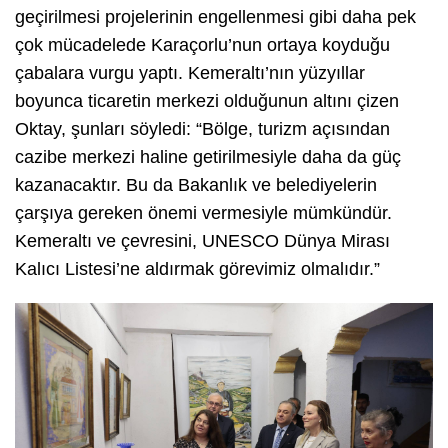
geçirilmesi projelerinin engellenmesi gibi daha pek
çok mücadelede Karaçorlu’nun ortaya koyduğu
çabalara vurgu yaptı. Kemeraltı’nın yüzyıllar
boyunca ticaretin merkezi olduğunun altını çizen
Oktay, şunları söyledi: “Bölge, turizm açısından
cazibe merkezi haline getirilmesiyle daha da güç
kazanacaktır. Bu da Bakanlık ve belediyelerin
çarşıya gereken önemi vermesiyle mümkündür.
Kemeraltı ve çevresini, UNESCO Dünya Mirası
Kalıcı Listesi’ne aldırmak görevimiz olmalıdır.”