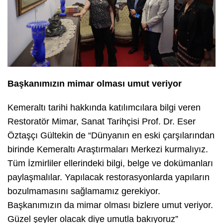
Başkanımızın mimar olması umut veriyor
Kemeraltı tarihi hakkında katılımcılara bilgi veren
Restoratör Mimar, Sanat Tarihçisi Prof. Dr. Eser
Öztaşçı Gültekin de “Dünyanın en eski çarşılarından
birinde Kemeraltı Araştırmaları Merkezi kurmalıyız.
Tüm İzmirliler ellerindeki bilgi, belge ve dokümanları
paylaşmalılar. Yapılacak restorasyonlarda yapıların
bozulmamasını sağlamamız gerekiyor.
Başkanımızın da mimar olması bizlere umut veriyor.
Güzel şeyler olacak diye umutla bakıyoruz”