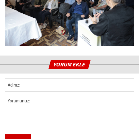
YORUM EKLE