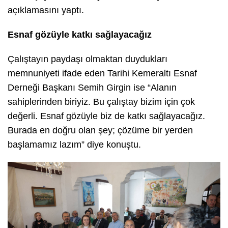
açıklamasını yaptı.
Esnaf gözüyle katkı sağlayacağız
Çalıştayın paydaşı olmaktan duydukları
memnuniyeti ifade eden Tarihi Kemeraltı Esnaf
Derneği Başkanı Semih Girgin ise “Alanın
sahiplerinden biriyiz. Bu çalıştay bizim için çok
değerli. Esnaf gözüyle biz de katkı sağlayacağız.
Burada en doğru olan şey; çözüme bir yerden
başlamamız lazım” diye konuştu.