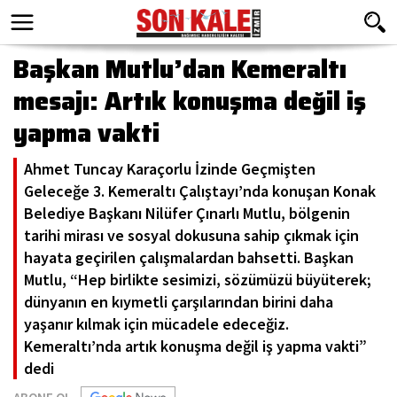
Başkan Mutlu’dan Kemeraltı
mesajı: Artık konuşma değil iş
yapma vakti
Ahmet Tuncay Karaçorlu İzinde Geçmişten
Geleceğe 3. Kemeraltı Çalıştayı’nda konuşan Konak
Belediye Başkanı Nilüfer Çınarlı Mutlu, bölgenin
tarihi mirası ve sosyal dokusuna sahip çıkmak için
hayata geçirilen çalışmalardan bahsetti. Başkan
Mutlu, “Hep birlikte sesimizi, sözümüzü büyüterek;
dünyanın en kıymetli çarşılarından birini daha
yaşanır kılmak için mücadele edeceğiz.
Kemeraltı’nda artık konuşma değil iş yapma vakti”
dedi