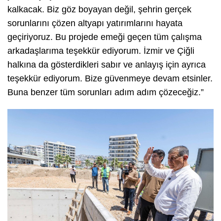
kalkacak. Biz göz boyayan değil, şehrin gerçek
sorunlarını çözen altyapı yatırımlarını hayata
geçiriyoruz. Bu projede emeği geçen tüm çalışma
arkadaşlarıma teşekkür ediyorum. İzmir ve Çiğli
halkına da gösterdikleri sabır ve anlayış için ayrıca
teşekkür ediyorum. Bize güvenmeye devam etsinler.
Buna benzer tüm sorunları adım adım çözeceğiz.”