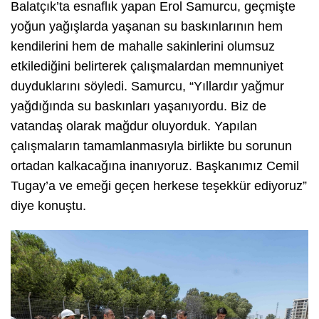
Balatçık’ta esnaflık yapan Erol Samurcu, geçmişte
yoğun yağışlarda yaşanan su baskınlarının hem
kendilerini hem de mahalle sakinlerini olumsuz
etkilediğini belirterek çalışmalardan memnuniyet
duyduklarını söyledi. Samurcu, “Yıllardır yağmur
yağdığında su baskınları yaşanıyordu. Biz de
vatandaş olarak mağdur oluyorduk. Yapılan
çalışmaların tamamlanmasıyla birlikte bu sorunun
ortadan kalkacağına inanıyoruz. Başkanımız Cemil
Tugay’a ve emeği geçen herkese teşekkür ediyoruz”
diye konuştu.