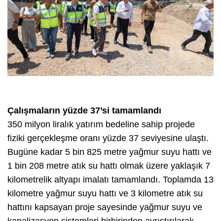
Çalışmaların yüzde 37’si tamamlandı
350 milyon liralık yatırım bedeline sahip projede
fiziki gerçekleşme oranı yüzde 37 seviyesine ulaştı.
Bugüne kadar 5 bin 825 metre yağmur suyu hattı ve
1 bin 208 metre atık su hattı olmak üzere yaklaşık 7
kilometrelik altyapı imalatı tamamlandı. Toplamda 13
kilometre yağmur suyu hattı ve 3 kilometre atık su
hattını kapsayan proje sayesinde yağmur suyu ve