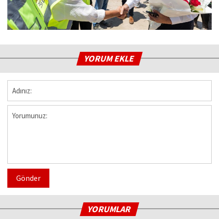
YORUM EKLE
Gönder
YORUMLAR