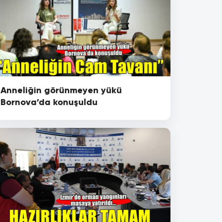
Anneliğin görünmeyen yükü
Bornova’da konuşuldu