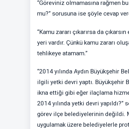
“Göreviniz olmamasına rağmen bu 
mu?” sorusuna ise şöyle cevap ver
“Kamu zararı çıkarırsa da çıkarsın
yeri vardır. Çünkü kamu zararı olu
tehlikeye atamam.”
“2014 yılında Aydın Büyükşehir Bel
ilgili yetki devri yaptı. Büyükşehir
ikna ettiği gibi eğer ilaçlama hizm
2014 yılında yetki devri yapıldı?” 
görev ilçe belediyelerinin değildi. 
uygulamak üzere belediyelerle prot