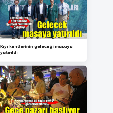
Kıyı kentlerinin geleceği masaya
yatırıldı