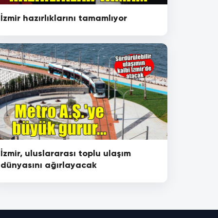
İzmir hazırlıklarını tamamlıyor
İzmir, uluslararası toplu ulaşım
dünyasını ağırlayacak