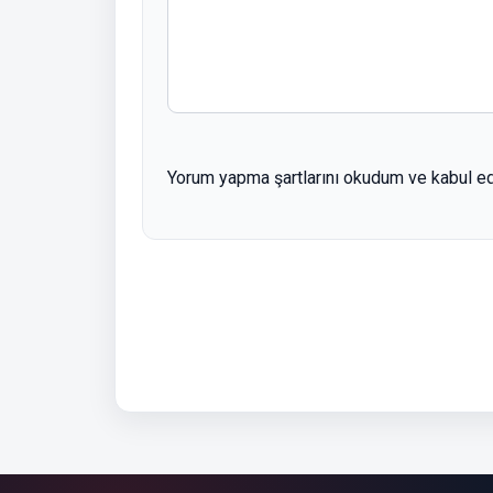
Yorum yapma şartlarını okudum ve kabul e