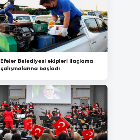
Efeler Belediyesi ekipleri ilaçlama
çalışmalarına başladı