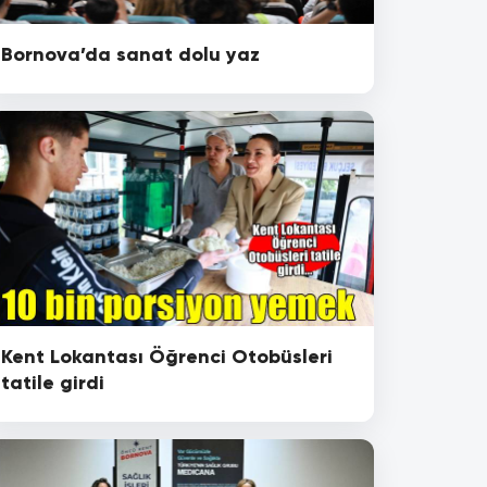
Bornova’da sanat dolu yaz
Kent Lokantası Öğrenci Otobüsleri
tatile girdi