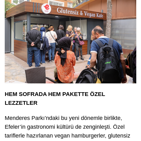
HEM SOFRADA HEM PAKETTE ÖZEL
LEZZETLER
Menderes Parkı’ndaki bu yeni dönemle birlikte,
Efeler’in gastronomi kültürü de zenginleşti. Özel
tariflerle hazırlanan vegan hamburgerler, glutensiz