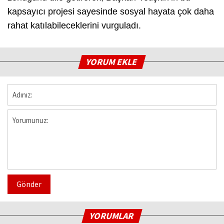
kapsayıcı projesi sayesinde sosyal hayata çok daha
rahat katılabileceklerini vurguladı.
YORUM EKLE
Gönder
YORUMLAR