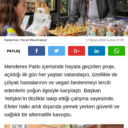
Haberler / Yerel Yönetimler
17 Nisan 2026 Cuma 17:59
PAYLAŞ
Menderes Parkı içerisinde hayata geçirilen proje,
açıldığı ilk gün her yaştan vatandaşın, özellikle de
çölyak hastalarının ve vegan beslenmeyi tercih
edenlerin yoğun ilgisiyle karşılaştı. Başkan
Yetişkin’in titizlikle takip ettiği çalışma sayesinde,
Efeler halkı artık dışarıda yemek yerken güvenli ve
sağlıklı bir alternatife kavuştu.