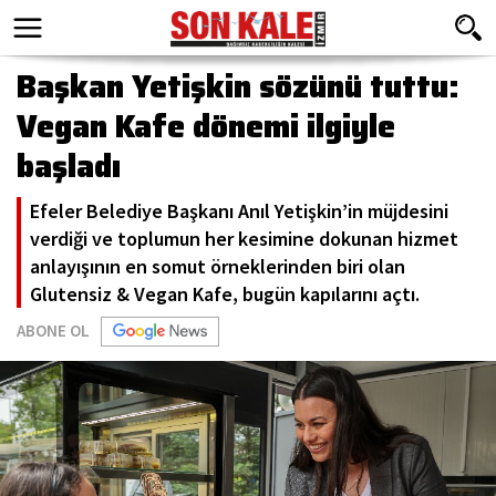
Başkan Yetişkin sözünü tuttu:
Vegan Kafe dönemi ilgiyle
başladı
Efeler Belediye Başkanı Anıl Yetişkin’in müjdesini
verdiği ve toplumun her kesimine dokunan hizmet
anlayışının en somut örneklerinden biri olan
Glutensiz & Vegan Kafe, bugün kapılarını açtı.
ABONE OL