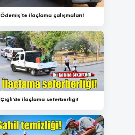
Ödemiş'te ilaçlama çalışmaları!
Çiğli'de ilaçlama seferberliği!