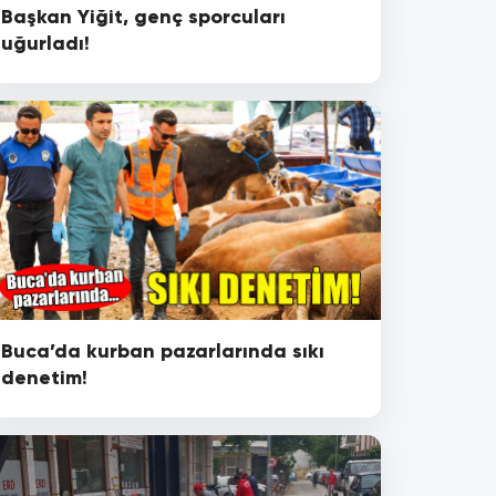
Başkan Yiğit, genç sporcuları
uğurladı!
Buca’da kurban pazarlarında sıkı
denetim!