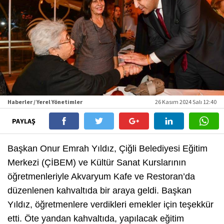
Haberler / Yerel Yönetimler
26 Kasım 2024 Salı 12:40
PAYLAŞ
Başkan Onur Emrah Yıldız, Çiğli Belediyesi Eğitim
Merkezi (ÇİBEM) ve Kültür Sanat Kurslarının
öğretmenleriyle Akvaryum Kafe ve Restoran’da
düzenlenen kahvaltıda bir araya geldi. Başkan
Yıldız, öğretmenlere verdikleri emekler için teşekkür
etti. Öte yandan kahvaltıda, yapılacak eğitim