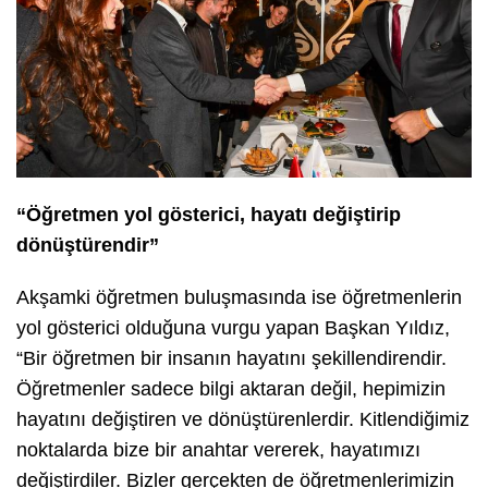
“Öğretmen yol gösterici, hayatı değiştirip
dönüştürendir”
Akşamki öğretmen buluşmasında ise öğretmenlerin
yol gösterici olduğuna vurgu yapan Başkan Yıldız,
“Bir öğretmen bir insanın hayatını şekillendirendir.
Öğretmenler sadece bilgi aktaran değil, hepimizin
hayatını değiştiren ve dönüştürenlerdir. Kitlendiğimiz
noktalarda bize bir anahtar vererek, hayatımızı
değiştirdiler. Bizler gerçekten de öğretmenlerimizin