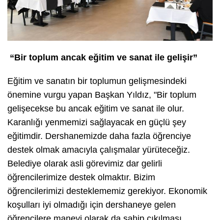
“Bir toplum ancak eğitim ve sanat ile gelişir”
Eğitim ve sanatın bir toplumun gelişmesindeki
önemine vurgu yapan Başkan Yıldız, "Bir toplum
gelişecekse bu ancak eğitim ve sanat ile olur.
Karanlığı yenmemizi sağlayacak en güçlü şey
eğitimdir. Dershanemizde daha fazla öğrenciye
destek olmak amacıyla çalışmalar yürüteceğiz.
Belediye olarak asli görevimiz dar gelirli
öğrencilerimize destek olmaktır. Bizim
öğrencilerimizi desteklememiz gerekiyor. Ekonomik
koşulları iyi olmadığı için dershaneye gelen
öğrencilere manevi olarak da sahip çıkılması