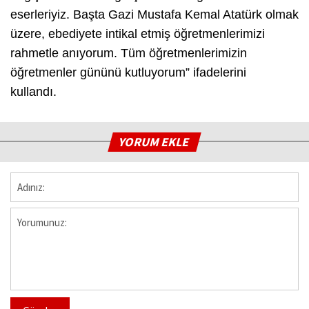
eserleriyiz. Başta Gazi Mustafa Kemal Atatürk olmak
üzere, ebediyete intikal etmiş öğretmenlerimizi
rahmetle anıyorum. Tüm öğretmenlerimizin
öğretmenler gününü kutluyorum” ifadelerini
kullandı.
YORUM EKLE