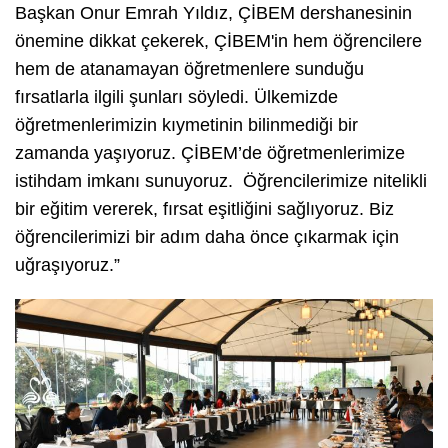
Başkan Onur Emrah Yıldız, ÇİBEM dershanesinin
önemine dikkat çekerek, ÇİBEM'in hem öğrencilere
hem de atanamayan öğretmenlere sunduğu
fırsatlarla ilgili şunları söyledi. Ülkemizde
öğretmenlerimizin kıymetinin bilinmediği bir
zamanda yaşıyoruz. ÇİBEM’de öğretmenlerimize
istihdam imkanı sunuyoruz. Öğrencilerimize nitelikli
bir eğitim vererek, fırsat eşitliğini sağlıyoruz. Biz
öğrencilerimizi bir adım daha önce çıkarmak için
uğraşıyoruz.”