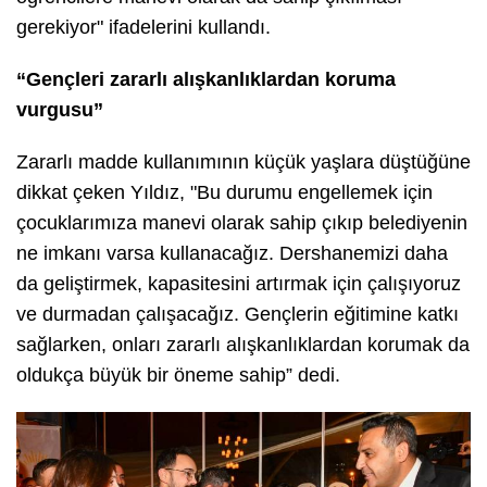
gerekiyor" ifadelerini kullandı.
“Gençleri zararlı alışkanlıklardan koruma
vurgusu”
Zararlı madde kullanımının küçük yaşlara düştüğüne
dikkat çeken Yıldız, "Bu durumu engellemek için
çocuklarımıza manevi olarak sahip çıkıp belediyenin
ne imkanı varsa kullanacağız. Dershanemizi daha
da geliştirmek, kapasitesini artırmak için çalışıyoruz
ve durmadan çalışacağız. Gençlerin eğitimine katkı
sağlarken, onları zararlı alışkanlıklardan korumak da
oldukça büyük bir öneme sahip” dedi.