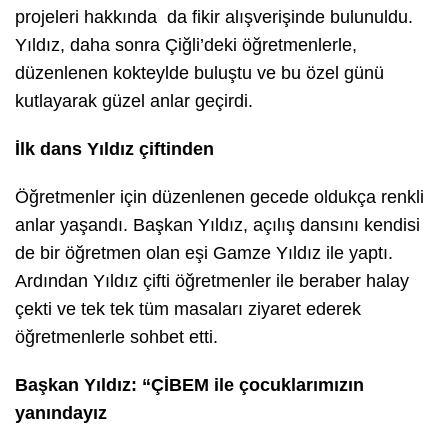
projeleri hakkında da fikir alışverişinde bulunuldu.
Yıldız, daha sonra Çiğli’deki öğretmenlerle,
düzenlenen kokteylde buluştu ve bu özel günü
kutlayarak güzel anlar geçirdi.
İlk dans Yıldız çiftinden
Öğretmenler için düzenlenen gecede oldukça renkli
anlar yaşandı. Başkan Yıldız, açılış dansını kendisi
de bir öğretmen olan eşi Gamze Yıldız ile yaptı.
Ardından Yıldız çifti öğretmenler ile beraber halay
çekti ve tek tek tüm masaları ziyaret ederek
öğretmenlerle sohbet etti.
Başkan Yıldız: “ÇİBEM ile çocuklarımızın
yanındayız