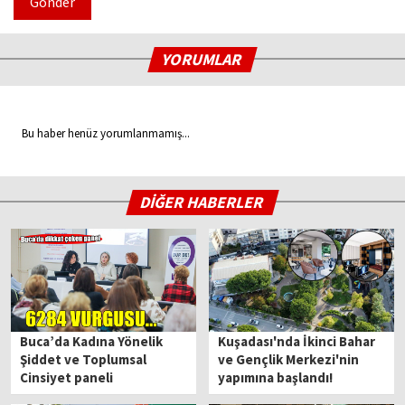
Gönder
YORUMLAR
Bu haber henüz yorumlanmamış...
DİĞER HABERLER
Buca’da Kadına Yönelik
Kuşadası'nda İkinci Bahar
Şiddet ve Toplumsal
ve Gençlik Merkezi'nin
Cinsiyet paneli
yapımına başlandı!