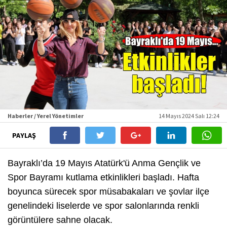
Haberler / Yerel Yönetimler
14 Mayıs 2024 Salı 12:24
PAYLAŞ
Bayraklı’da 19 Mayıs Atatürk'ü Anma Gençlik ve
Spor Bayramı kutlama etkinlikleri başladı. Hafta
boyunca sürecek spor müsabakaları ve şovlar ilçe
genelindeki liselerde ve spor salonlarında renkli
görüntülere sahne olacak.