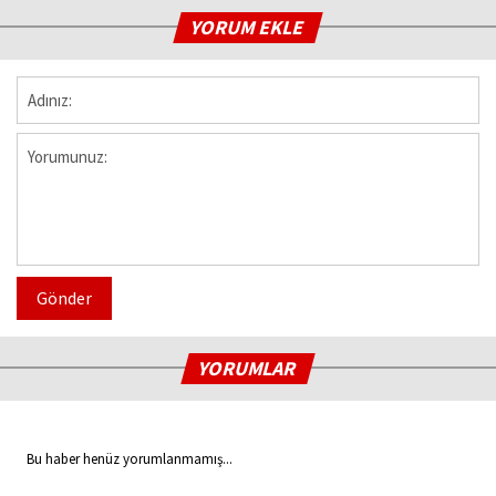
YORUM EKLE
Gönder
YORUMLAR
Bu haber henüz yorumlanmamış...