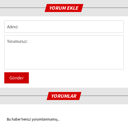
YORUM EKLE
Gönder
YORUMLAR
Bu haber henüz yorumlanmamış...