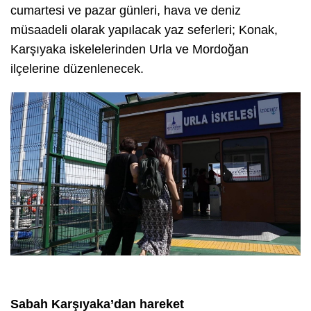
cumartesi ve pazar günleri, hava ve deniz
müsaadeli olarak yapılacak yaz seferleri; Konak,
Karşıyaka iskelelerinden Urla ve Mordoğan
ilçelerine düzenlenecek.
Sabah Karşıyaka’dan hareket