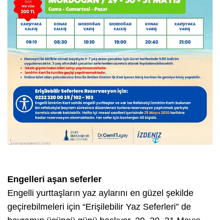
Engelleri aşan seferler
Engelli yurttaşların yaz aylarını en güzel şekilde
geçirebilmeleri için “Erişilebilir Yaz Seferleri” de