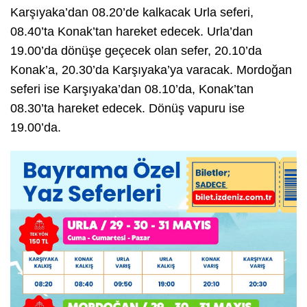
Karşıyaka’dan 08.20’de kalkacak Urla seferi,
08.40’ta Konak’tan hareket edecek. Urla’dan
19.00’da dönüşe geçecek olan sefer, 20.10’da
Konak’a, 20.30’da Karşıyaka’ya varacak. Mordoğan
seferi ise Karşıyaka’dan 08.10’da, Konak’tan
08.30’ta hareket edecek. Dönüş vapuru ise
19.00’da.