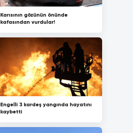
Karısının gözünün önünde
kafasından vurdular!
Engelli 3 kardeş yangında hayatını
kaybetti