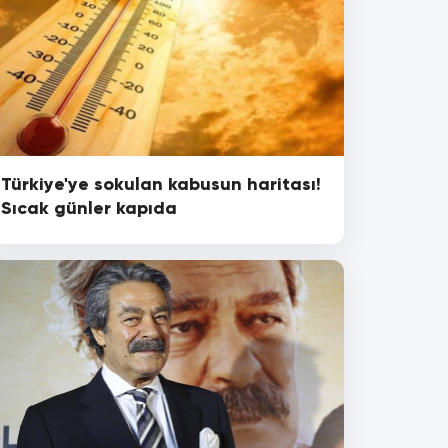
Türkiye'ye sokulan kabusun haritası!
Sıcak günler kapıda