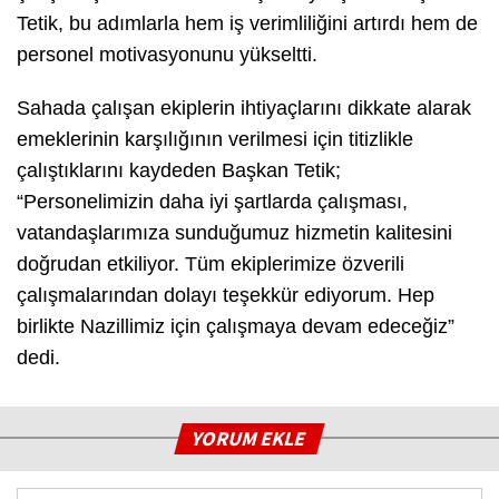
Tetik, bu adımlarla hem iş verimliliğini artırdı hem de
personel motivasyonunu yükseltti.
Sahada çalışan ekiplerin ihtiyaçlarını dikkate alarak
emeklerinin karşılığının verilmesi için titizlikle
çalıştıklarını kaydeden Başkan Tetik;
“Personelimizin daha iyi şartlarda çalışması,
vatandaşlarımıza sunduğumuz hizmetin kalitesini
doğrudan etkiliyor. Tüm ekiplerimize özverili
çalışmalarından dolayı teşekkür ediyorum. Hep
birlikte Nazillimiz için çalışmaya devam edeceğiz”
dedi.
YORUM EKLE