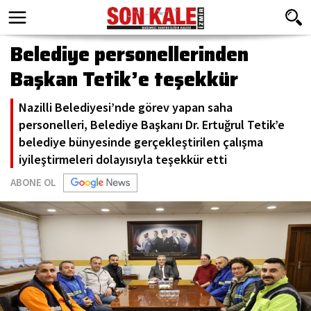
Belediye personellerinden
Başkan Tetik’e teşekkür
Nazilli Belediyesi’nde görev yapan saha
personelleri, Belediye Başkanı Dr. Ertuğrul Tetik’e
belediye bünyesinde gerçekleştirilen çalışma
iyileştirmeleri dolayısıyla teşekkür etti
ABONE OL