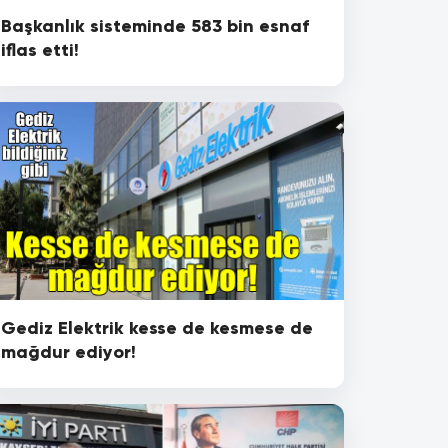
Başkanlık sisteminde 583 bin esnaf
iflas etti!
Gediz Elektrik kesse de kesmese de
mağdur ediyor!