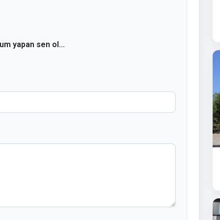
rum yapan sen ol...