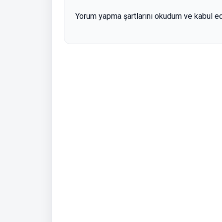
Yorum yapma şartlarını okudum ve kabul e