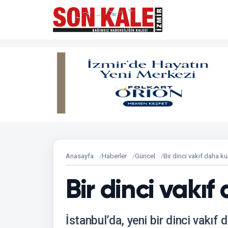
Anasayfa
Haberler
Güncel
Bir dinci vakıf daha ku
Bir dinci vakıf
İstanbul’da, yeni bir dinci vakıf 