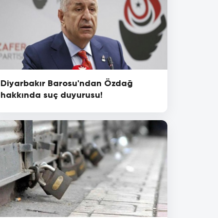
Diyarbakır Barosu'ndan Özdağ
hakkında suç duyurusu!