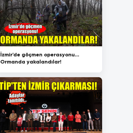
İzmir'de göçmen operasyonu...
Ormanda yakalandılar!