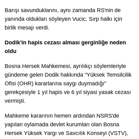
Barışı savunduklarını, aynı zamanda RS'nin de
yanında oldukları söyleyen Vucic, Sırp halkı için
birlik mesajı verdi.
Dodik'in hapis cezası alması gerginliğe neden
oldu
Bosna Hersek Mahkemesi, ayrılıkçı söylemleriyle
gündeme gelen Dodik hakkında "Yüksek Temsilcilik
Ofisi (OHR) kararlarına saygı duymadığı"
gerekçesiyle 1 yıl hapis ve 6 yıl siyasi yasak cezası
vermişti.
Mahkeme kararının hemen ardından NSRS'de
yapılan oylamada devlet kurumları olan Bosna
Hersek Yüksek Yargı ve Savcılık Konseyi (VSTV),