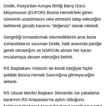
Dodik, Rusya'dan Avrupa Birliği Barış Gücü
Misyonunun (EUFOR) Bosna Hersek'teki görev
süresinin uzatılmasını veto etmesini talep edeceğini
belirterek gözaltı kararını "değersiz" olarak niteledi.
Gerginliği tırmandırmak istemediklerini ama buna
zorlandıklarını savunan Dodik, halk arasında paniğe
gerek olmadığını ve NSRS'de alınan her kararı
imzalamaya devam edeceğini belirtti.
RS Başbakanı Viskovic de kendi isteğiyle hiçbir
şekilde Bosna Hersek Savcılığına gitmeyeceğini
aktardı.
RS Ulusal Meclisi Başkanı Stevandic ise yakalama
kararının RS Anayasası'na aykırı olduğunu