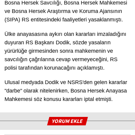
Bosna Hersek Savcılığı, Bosna Hersek Mahkemesi
ve Bosna Hersek Araştırma ve Koruma Ajansının
(SIPA) RS entitesindeki faaliyetleri yasaklanmıştı.
Ülke anayasasına aykırı olan kararları imzaladığını
duyuran RS Başkanı Dodik, sözde yasaların
yürürlüğe girmesinden sonra mahkemenin ve
savcılığın çağrılarına cevap vermeyeceğini, RS
polisi tarafından korunacağını açıklamıştı.
Ulusal medyada Dodik ve NSRS'den gelen kararlar
"darbe" olarak nitelenirken, Bosna Hersek Anayasa
Mahkemesi söz konusu kararları iptal etmişti.
YORUM EKLE