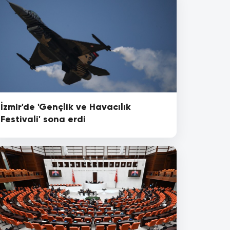
İzmir'de 'Gençlik ve Havacılık
Festivali' sona erdi