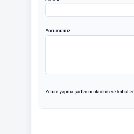
Yorumunuz
Yorum yapma şartlarını okudum ve kabul e