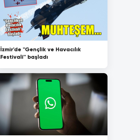
İzmir'de ''Gençlik ve Havacılık
Festivali'' başladı