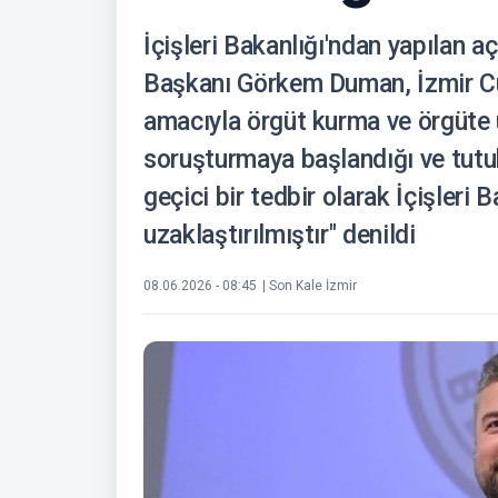
İçişleri Bakanlığı'ndan yapılan 
Başkanı Görkem Duman, İzmir Cum
amacıyla örgüt kurma ve örgüte 
soruşturmaya başlandığı ve tutu
geçici bir tedbir olarak İçişleri
uzaklaştırılmıştır" denildi
08.06.2026 - 08:45
| Son Kale İzmir