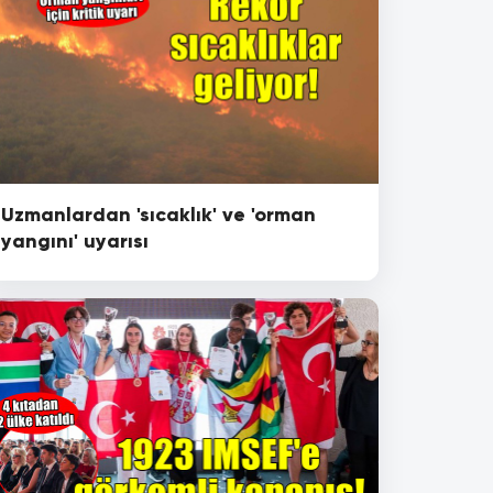
Uzmanlardan 'sıcaklık' ve 'orman
yangını' uyarısı