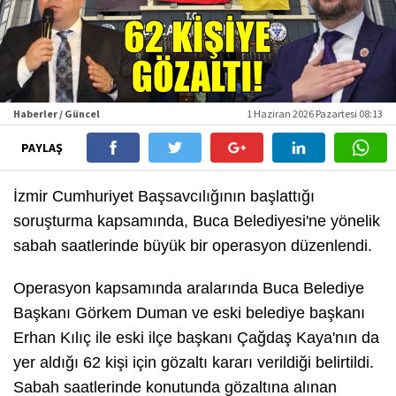
Haberler / Güncel
1 Haziran 2026 Pazartesi 08:13
PAYLAŞ
İzmir Cumhuriyet Başsavcılığının başlattığı
soruşturma kapsamında, Buca Belediyesi'ne yönelik
sabah saatlerinde büyük bir operasyon düzenlendi.
Operasyon kapsamında aralarında Buca Belediye
Başkanı Görkem Duman ve eski belediye başkanı
Erhan Kılıç ile eski ilçe başkanı Çağdaş Kaya'nın da
yer aldığı 62 kişi için gözaltı kararı verildiği belirtildi.
Sabah saatlerinde konutunda gözaltına alınan