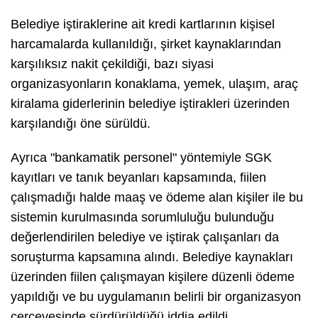
Belediye iştiraklerine ait kredi kartlarının kişisel
harcamalarda kullanıldığı, şirket kaynaklarından
karşılıksız nakit çekildiği, bazı siyasi
organizasyonların konaklama, yemek, ulaşım, araç
kiralama giderlerinin belediye iştirakleri üzerinden
karşılandığı öne sürüldü.
Ayrıca "bankamatik personel" yöntemiyle SGK
kayıtları ve tanık beyanları kapsamında, fiilen
çalışmadığı halde maaş ve ödeme alan kişiler ile bu
sistemin kurulmasında sorumluluğu bulunduğu
değerlendirilen belediye ve iştirak çalışanları da
soruşturma kapsamına alındı. Belediye kaynakları
üzerinden fiilen çalışmayan kişilere düzenli ödeme
yapıldığı ve bu uygulamanın belirli bir organizasyon
çerçevesinde sürdürüldüğü iddia edildi.