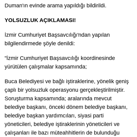
Duman'ın evinde arama yapıldığı bildirildi.
YOLSUZLUK AÇIKLAMASI!
İzmir Cumhuriyet Başsavcılığı'ndan yapılan
bilgilendirmede şöyle denildi:
"İzmir Cumhuriyet Başsavcılığı koordinesinde
yürütülen çalışmalar kapsamında;
Buca Belediyesi ve bağlı iştiraklerine, yönelik geniş
çaplı bir yolsuzluk operasyonu gerçekleştirilmiştir.
Soruşturma kapsamında; aralarında mevcut
belediye başkanı, önceki dönem belediye başkanı,
belediye başkan yardımcıları, siyasi parti
yöneticileri, belediye iştiraklerinin yöneticileri ve
çalışanları ile bazı müteahhitlerin de bulunduğu