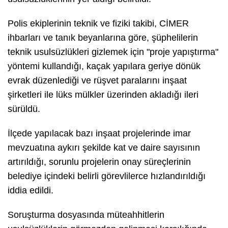
Polis ekiplerinin teknik ve fiziki takibi, CİMER
ihbarları ve tanık beyanlarına göre, şüphelilerin
teknik usulsüzlükleri gizlemek için "proje yapıştırma"
yöntemi kullandığı, kaçak yapılara geriye dönük
evrak düzenlediği ve rüşvet paralarını inşaat
şirketleri ile lüks mülkler üzerinden akladığı ileri
sürüldü.
İlçede yapılacak bazı inşaat projelerinde imar
mevzuatına aykırı şekilde kat ve daire sayısının
artırıldığı, sorunlu projelerin onay süreçlerinin
belediye içindeki belirli görevlilerce hızlandırıldığı
iddia edildi.
Soruşturma dosyasında müteahhitlerin