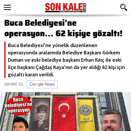
Buca Belediyesi'ne
operasyon... 62 kişiye gözaltı!
Buca Belediyesi'ne yönelik düzenlenen
operasyonda aralarında Belediye Başkanı Görkem
Duman ve eski belediye başkanı Erhan Kılıç ile eski
ilçe başkanı Çağdaş Kaya'nın da yer aldığı 62 kişi için
gözaltı kararı verildi.
ABONE OL