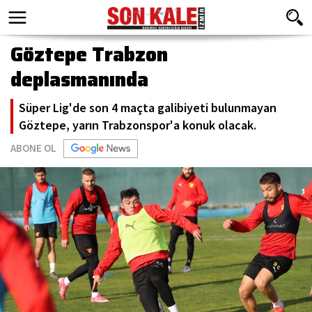
Göztepe Trabzon
deplasmanında
Süper Lig'de son 4 maçta galibiyeti bulunmayan
Göztepe, yarın Trabzonspor'a konuk olacak.
ABONE OL