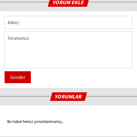
YORUM EKLE
Gönder
YORUMLAR
Bu haber henüz yorumlanmamış...