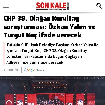
CHP 38. Olağan Kurultay
soruşturması: Özkan Yalım ve
Turgut Koç ifade verecek
Tutuklu CHP Uşak Belediye Başkanı Özkan Yalım ile
iş insanı Turgut Koç, CHP 38. Olağan Kurultay
soruşturması kapsamında bugün Çağlayan
Adliyesi'nde yeni ifade verecek
ABONE OL