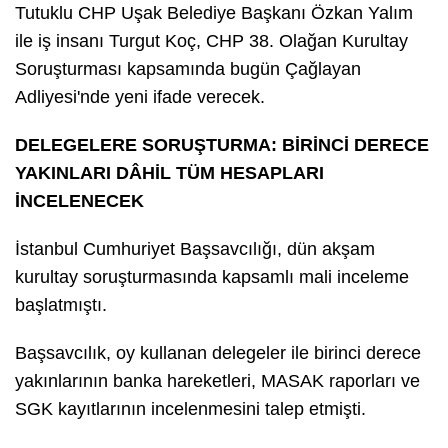
Tutuklu CHP Uşak Belediye Başkanı Özkan Yalım
ile iş insanı Turgut Koç, CHP 38. Olağan Kurultay
Soruşturması kapsamında bugün Çağlayan
Adliyesi'nde yeni ifade verecek.
DELEGELERE SORUŞTURMA: BİRİNCİ DERECE
YAKINLARI DÂHİL TÜM HESAPLARI
İNCELENECEK
İstanbul Cumhuriyet Başsavcılığı, dün akşam
kurultay soruşturmasında kapsamlı mali inceleme
başlatmıştı.
Başsavcılık, oy kullanan delegeler ile birinci derece
yakınlarının banka hareketleri, MASAK raporları ve
SGK kayıtlarının incelenmesini talep etmişti.