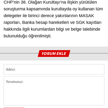
CHP’nin 38. Olağan Kurultayı’na ilişkin yürütülen
soruşturma kapsamında kurultayda oy kullanan tüm
delegeler ile birinci derece yakınlarının MASAK
raporları, Banka hesap hareketleri ve SGK kayıtları
hakkında ilgili kurumlardan bilgi ve belge talebinde
bulunulduğu öğrenilmişti.
YORUM EKLE