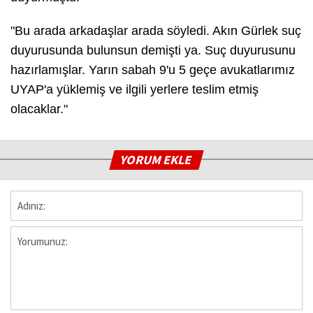
"Bu arada arkadaşlar arada söyledi. Akın Gürlek suç
duyurusunda bulunsun demişti ya. Suç duyurusunu
hazırlamışlar. Yarın sabah 9'u 5 geçe avukatlarımız
UYAP'a yüklemiş ve ilgili yerlere teslim etmiş
olacaklar."
YORUM EKLE