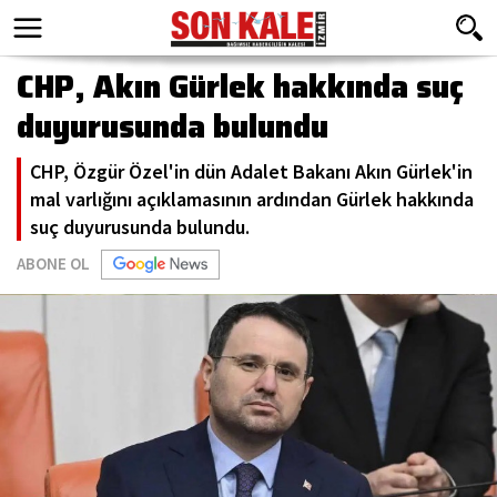
CHP, Akın Gürlek hakkında suç
duyurusunda bulundu
CHP, Özgür Özel'in dün Adalet Bakanı Akın Gürlek'in
mal varlığını açıklamasının ardından Gürlek hakkında
suç duyurusunda bulundu.
ABONE OL