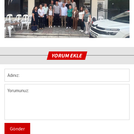
YORUM EKLE
Gönder