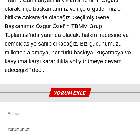
olarak, ilçe başkanlarımız ve ilçe örgütlerimizle
birlikte Ankara’da olacağız. Seçilmiş Genel
Başkanımız Özgür Özel’in TBMM Grup
Toplantısı’nda yanında olacak, halkın iradesine ve
demokrasiye sahip çıkacağız. Biz gücünümüzü
milletten alamaya, her türlü baskıya, kuşatmaya ve
kayyuma karşı kararlılıkla yol yürümeye devam
edeceğiz!" dedi.
YORUM EKLE