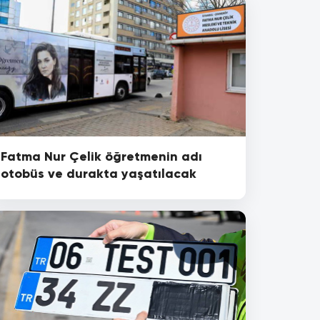
Fatma Nur Çelik öğretmenin adı
otobüs ve durakta yaşatılacak