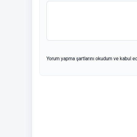
Yorum yapma şartlarını okudum ve kabul e