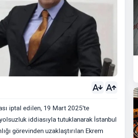
sı iptal edilen, 19 Mart 2025'te
yolsuzluk iddiasıyla tutuklanarak İstanbul
lığı görevinden uzaklaştırılan Ekrem