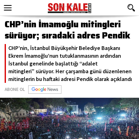
CHP’nin İmamoğlu mitingleri
sürüyor; sıradaki adres Pendik
CHP’nin, İstanbul Büyükşehir Belediye Başkanı
Ekrem İmamoğlu’nun tutuklanmasının ardından
İstanbul genelinde başlattığı “adalet
mitingleri” sürüyor. Her çarşamba günü düzenlenen
mitinglerin bu haftaki adresi Pendik olarak açıklandı
ABONE OL