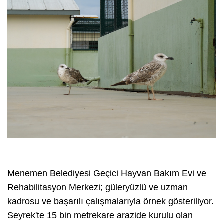
Menemen Belediyesi Geçici Hayvan Bakım Evi ve
Rehabilitasyon Merkezi; güleryüzlü ve uzman
kadrosu ve başarılı çalışmalarıyla örnek gösteriliyor.
Seyrek'te 15 bin metrekare arazide kurulu olan