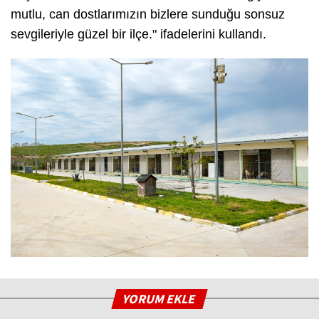
mutlu, can dostlarımızın bizlere sunduğu sonsuz
sevgileriyle güzel bir ilçe." ifadelerini kullandı.
YORUM EKLE