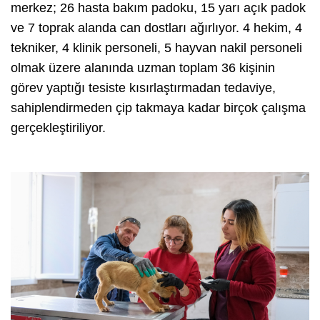
merkez; 26 hasta bakım padoku, 15 yarı açık padok
ve 7 toprak alanda can dostları ağırlıyor. 4 hekim, 4
tekniker, 4 klinik personeli, 5 hayvan nakil personeli
olmak üzere alanında uzman toplam 36 kişinin
görev yaptığı tesiste kısırlaştırmadan tedaviye,
sahiplendirmeden çip takmaya kadar birçok çalışma
gerçekleştiriliyor.