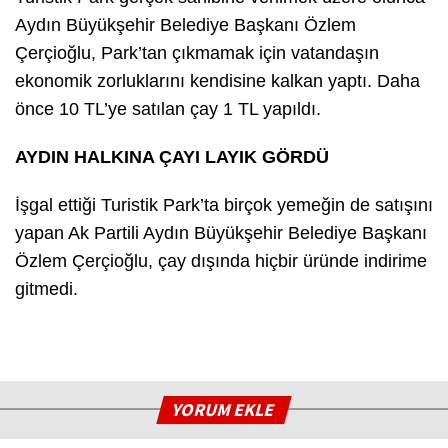
Aydın Büyükşehir Belediye Başkanı Özlem
Çerçioğlu, Park’tan çıkmamak için vatandaşın
ekonomik zorluklarını kendisine kalkan yaptı. Daha
önce 10 TL’ye satılan çay 1 TL yapıldı.
AYDIN HALKINA ÇAYI LAYIK GÖRDÜ
İşgal ettiği Turistik Park’ta birçok yemeğin de satışını
yapan Ak Partili Aydın Büyükşehir Belediye Başkanı
Özlem Çerçioğlu, çay dışında hiçbir üründe indirime
gitmedi.
YORUM EKLE