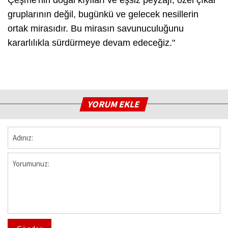
gruplarının değil, bugünkü ve gelecek nesillerin
ortak mirasıdır. Bu mirasın savunuculuğunu
kararlılıkla sürdürmeye devam edeceğiz."
YORUM EKLE