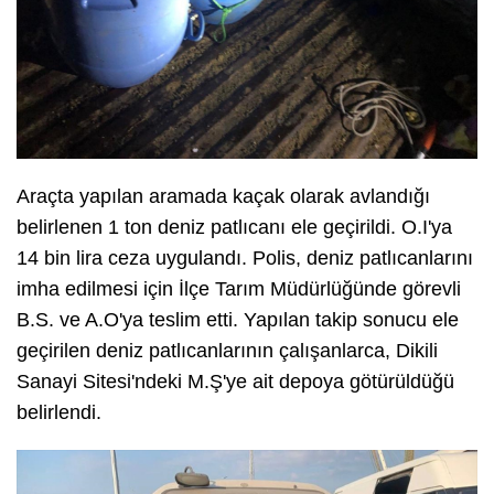
Araçta yapılan aramada kaçak olarak avlandığı
belirlenen 1 ton deniz patlıcanı ele geçirildi. O.I'ya
14 bin lira ceza uygulandı. Polis, deniz patlıcanlarını
imha edilmesi için İlçe Tarım Müdürlüğünde görevli
B.S. ve A.O'ya teslim etti. Yapılan takip sonucu ele
geçirilen deniz patlıcanlarının çalışanlarca, Dikili
Sanayi Sitesi'ndeki M.Ş'ye ait depoya götürüldüğü
belirlendi.