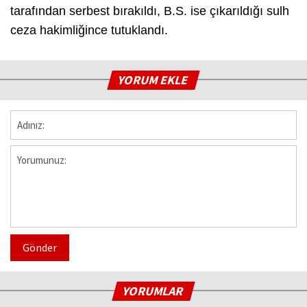
tarafından serbest bırakıldı, B.S. ise çıkarıldığı sulh
ceza hakimliğince tutuklandı.
YORUM EKLE
Gönder
YORUMLAR