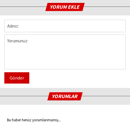
YORUM EKLE
Gönder
YORUMLAR
Bu haber henüz yorumlanmamış...